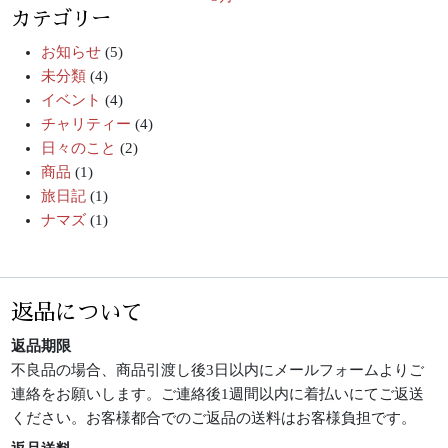
カテゴリー
お知らせ
(5)
未分類
(4)
イベント
(4)
チャリティー
(4)
日々のこと
(2)
商品
(1)
旅日記
(1)
ナマズ
(1)
返品について
返品期限
不良品の場合、商品引渡し後3日以内にメールフォームよりご
連絡をお願いします。ご連絡後1週間以内に着払いにてご返送
ください。お客様都合でのご返品の送料はお客様負担です。