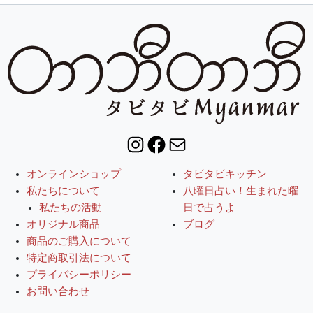
Instagram
Facebook
Mail
オンラインショップ
タビタビキッチン
私たちについて
八曜日占い！生まれた曜
私たちの活動
日で占うよ
オリジナル商品
ブログ
商品のご購入について
特定商取引法について
プライバシーポリシー
お問い合わせ