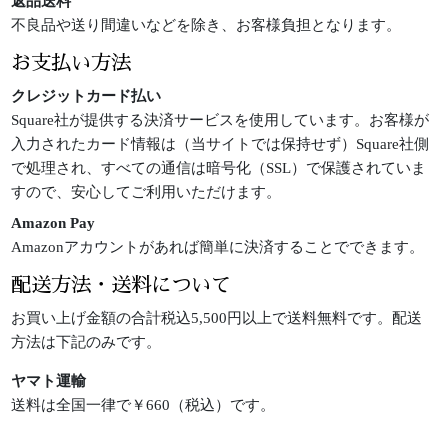
返品送料
不良品や送り間違いなどを除き、お客様負担となります。
お支払い方法
クレジットカード払い
Square社が提供する決済サービスを使用しています。お客様が
入力されたカード情報は（当サイトでは保持せず）Square社側
で処理され、すべての通信は暗号化（SSL）で保護されていま
すので、安心してご利用いただけます。
Amazon Pay
Amazonアカウントがあれば簡単に決済することでできます。
配送方法・送料について
お買い上げ金額の合計税込5,500円以上で送料無料です。配送
方法は下記のみです。
ヤマト運輸
送料は全国一律で￥660（税込）です。