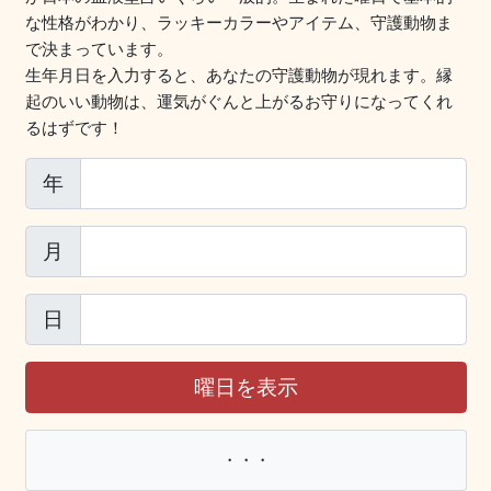
な性格がわかり、ラッキーカラーやアイテム、守護動物ま
で決まっています。
生年月日を入力すると、あなたの守護動物が現れます。縁
起のいい動物は、運気がぐんと上がるお守りになってくれ
るはずです！
年
月
日
曜日を表示
・・・