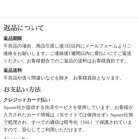
返品について
返品期限
不良品の場合、商品引渡し後3日以内にメールフォームよりご
連絡をお願いします。ご連絡後1週間以内に着払いにてご返送
ください。お客様都合でのご返品の送料はお客様負担です。
返品送料
不良品や送り間違いなどを除き、お客様負担となります。
お支払い方法
クレジットカード払い
Square社が提供する決済サービスを使用しています。お客様が
入力されたカード情報は（当サイトでは保持せず）Square社側
で処理され、すべての通信は暗号化（SSL）で保護されていま
すので、安心してご利用いただけます。