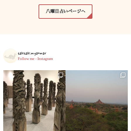
八曜日占いページへ
tabitabi.myanmar
Follow me - Instagram