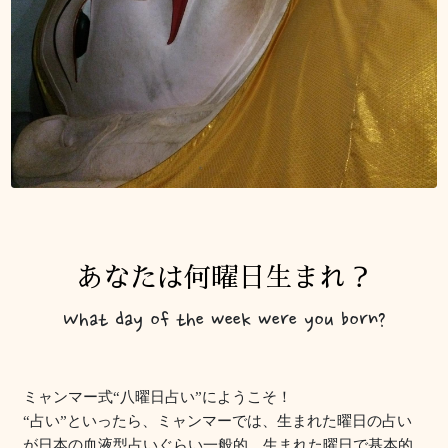
あなたは何曜日生まれ？
What day of the week were you born?
ミャンマー式“八曜日占い”にようこそ！
“占い”といったら、ミャンマーでは、生まれた曜日の占い
が日本の血液型占いぐらい一般的。生まれた曜日で基本的