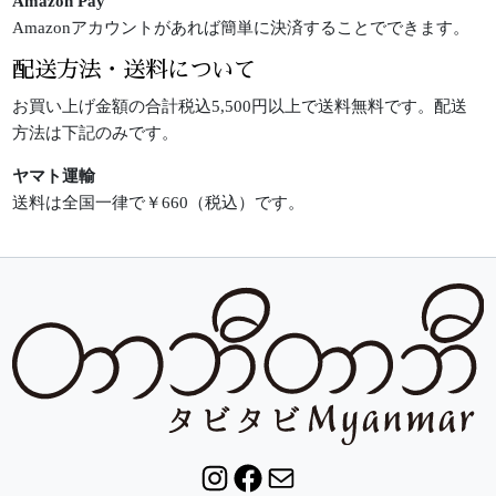
Amazon Pay
Amazonアカウントがあれば簡単に決済することでできます。
配送方法・送料について
お買い上げ金額の合計税込5,500円以上で送料無料です。配送
方法は下記のみです。
ヤマト運輸
送料は全国一律で￥660（税込）です。
Instagram
Facebook
Mail