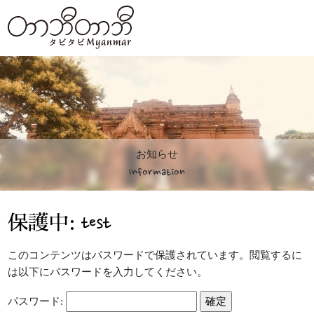
お知らせ
Information
保護中: test
このコンテンツはパスワードで保護されています。閲覧するに
は以下にパスワードを入力してください。
パスワード: