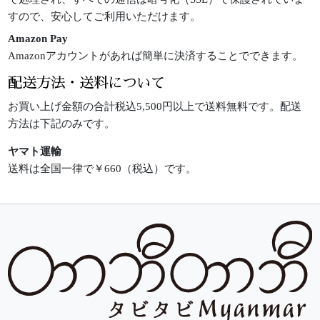
すので、安心してご利用いただけます。
Amazon Pay
Amazonアカウントがあれば簡単に決済することでできます。
配送方法・送料について
お買い上げ金額の合計税込5,500円以上で送料無料です。配送
方法は下記のみです。
ヤマト運輸
送料は全国一律で￥660（税込）です。