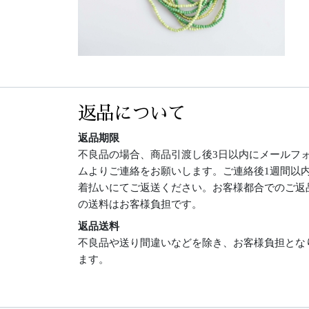
返品について
返品期限
不良品の場合、商品引渡し後3日以内にメールフ
ムよりご連絡をお願いします。ご連絡後1週間以
着払いにてご返送ください。お客様都合でのご返
の送料はお客様負担です。
返品送料
不良品や送り間違いなどを除き、お客様負担とな
ます。