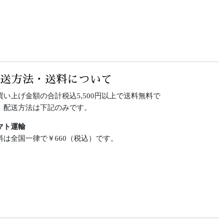
配送方法・送料について
買い上げ金額の合計税込5,500円以上で送料無料で
。配送方法は下記のみです。
マト運輸
料は全国一律で￥660（税込）です。