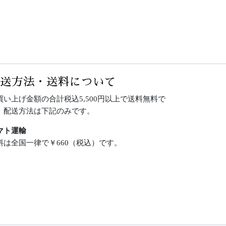
配送方法・送料について
買い上げ金額の合計税込5,500円以上で送料無料で
。配送方法は下記のみです。
マト運輸
料は全国一律で￥660（税込）です。