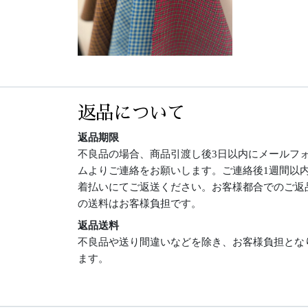
返品について
返品期限
不良品の場合、商品引渡し後3日以内にメールフ
ムよりご連絡をお願いします。ご連絡後1週間以
着払いにてご返送ください。お客様都合でのご返
の送料はお客様負担です。
返品送料
不良品や送り間違いなどを除き、お客様負担とな
ます。