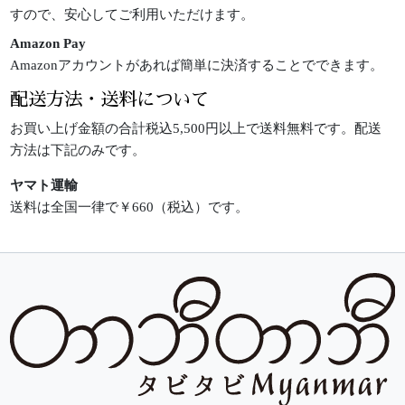
すので、安心してご利用いただけます。
Amazon Pay
Amazonアカウントがあれば簡単に決済することでできます。
配送方法・送料について
お買い上げ金額の合計税込5,500円以上で送料無料です。配送
方法は下記のみです。
ヤマト運輸
送料は全国一律で￥660（税込）です。