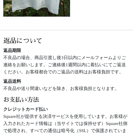
返品について
返品期限
不良品の場合、商品引渡し後3日以内にメールフォームよりご
連絡をお願いします。ご連絡後1週間以内に着払いにてご返送
ください。お客様都合でのご返品の送料はお客様負担です。
返品送料
不良品や送り間違いなどを除き、お客様負担となります。
お支払い方法
クレジットカード払い
Square社が提供する決済サービスを使用しています。お客様が
入力されたカード情報は（当サイトでは保持せず）Square社側
で処理され、すべての通信は暗号化（SSL）で保護されていま