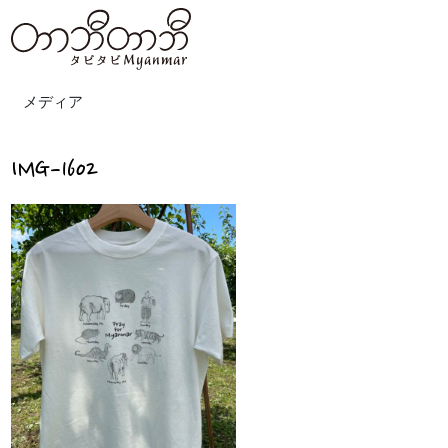
メディア
IMG-1602