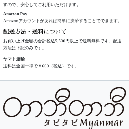
すので、安心してご利用いただけます。
Amazon Pay
Amazonアカウントがあれば簡単に決済することでできます。
配送方法・送料について
お買い上げ金額の合計税込5,500円以上で送料無料です。配送
方法は下記のみです。
ヤマト運輸
送料は全国一律で￥660（税込）です。