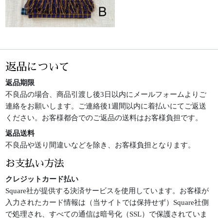
返品について
返品期限
不良品の場合、商品引渡し後3日以内にメールフォームよりご
連絡をお願いします。ご連絡後1週間以内に着払いにてご返送
ください。お客様都合でのご返品の送料はお客様負担です。
返品送料
不良品や送り間違いなどを除き、お客様負担となります。
お支払い方法
クレジットカード払い
Square社が提供する決済サービスを使用しています。お客様が
入力されたカード情報は（当サイトでは保持せず）Square社側
で処理され、すべての通信は暗号化（SSL）で保護されていま