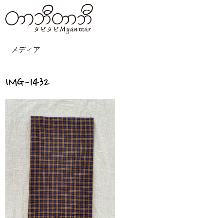
メディア
IMG-1432