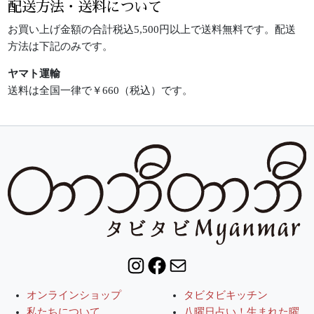
配送方法・送料について
お買い上げ金額の合計税込5,500円以上で送料無料です。配送
方法は下記のみです。
ヤマト運輸
送料は全国一律で￥660（税込）です。
Instagram
Facebook
Mail
オンラインショップ
タビタビキッチン
私たちについて
八曜日占い！生まれた曜