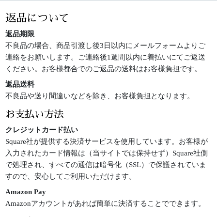
返品について
返品期限
不良品の場合、商品引渡し後3日以内にメールフォームよりご
連絡をお願いします。ご連絡後1週間以内に着払いにてご返送
ください。お客様都合でのご返品の送料はお客様負担です。
返品送料
不良品や送り間違いなどを除き、お客様負担となります。
お支払い方法
クレジットカード払い
Square社が提供する決済サービスを使用しています。お客様が
入力されたカード情報は（当サイトでは保持せず）Square社側
で処理され、すべての通信は暗号化（SSL）で保護されていま
すので、安心してご利用いただけます。
Amazon Pay
Amazonアカウントがあれば簡単に決済することでできます。