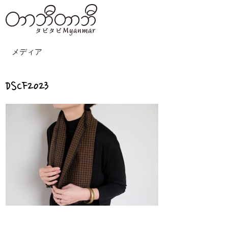
メディア
DSCF2023