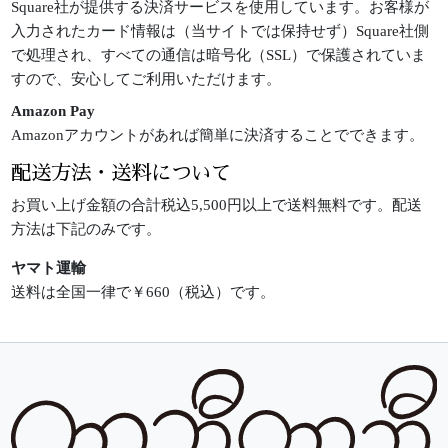
Square社が提供する決済サービスを使用しています。お客様が
入力されたカード情報は（当サイトでは保持せず）Square社側
で処理され、すべての通信は暗号化（SSL）で保護されていま
すので、安心してご利用いただけます。
Amazon Pay
Amazonアカウントがあれば簡単に決済することでできます。
配送方法・送料について
お買い上げ金額の合計税込5,500円以上で送料無料です。配送
方法は下記のみです。
ヤマト運輸
送料は全国一律で￥660（税込）です。