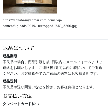
https://tabitabi-myanmar.com/bcms/wp-
content/uploads/2019/10/cropped-IMG_3266.jpg
返品について
返品期限
不良品の場合、商品引渡し後3日以内にメールフォームよりご
連絡をお願いします。ご連絡後1週間以内に着払いにてご返送
ください。お客様都合でのご返品の送料はお客様負担です。
返品送料
不良品や送り間違いなどを除き、お客様負担となります。
お支払い方法
クレジットカード払い