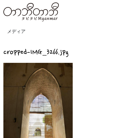
メディア
cropped-IMG_3266.jpg