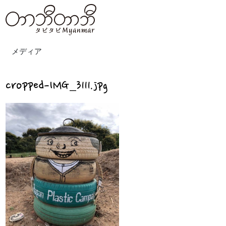
メディア
cropped-IMG_3111.jpg