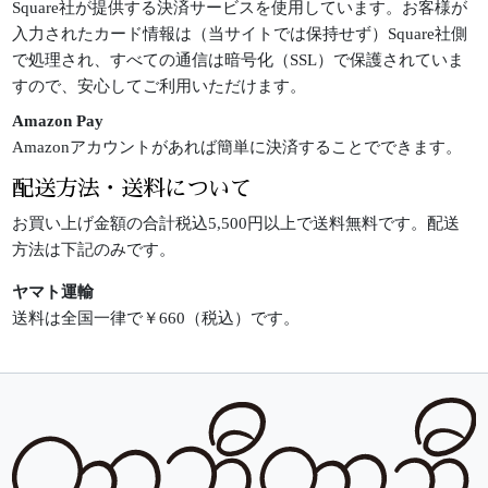
Square社が提供する決済サービスを使用しています。お客様が
入力されたカード情報は（当サイトでは保持せず）Square社側
で処理され、すべての通信は暗号化（SSL）で保護されていま
すので、安心してご利用いただけます。
Amazon Pay
Amazonアカウントがあれば簡単に決済することでできます。
配送方法・送料について
お買い上げ金額の合計税込5,500円以上で送料無料です。配送
方法は下記のみです。
ヤマト運輸
送料は全国一律で￥660（税込）です。