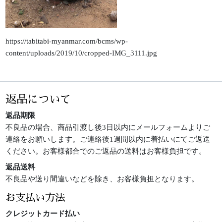
https://tabitabi-myanmar.com/bcms/wp-
content/uploads/2019/10/cropped-IMG_3111.jpg
返品について
返品期限
不良品の場合、商品引渡し後3日以内にメールフォームよりご
連絡をお願いします。ご連絡後1週間以内に着払いにてご返送
ください。お客様都合でのご返品の送料はお客様負担です。
返品送料
不良品や送り間違いなどを除き、お客様負担となります。
お支払い方法
クレジットカード払い