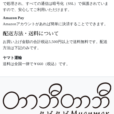
で処理され、すべての通信は暗号化（SSL）で保護されていま
すので、安心してご利用いただけます。
Amazon Pay
Amazonアカウントがあれば簡単に決済することでできます。
配送方法・送料について
お買い上げ金額の合計税込5,500円以上で送料無料です。配送
方法は下記のみです。
ヤマト運輸
送料は全国一律で￥660（税込）です。