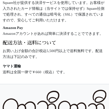
Square社が提供する決済サービスを使用しています。お客様が
入力されたカード情報は（当サイトでは保持せず）Square社側
で処理され、すべての通信は暗号化（SSL）で保護されていま
すので、安心してご利用いただけます。
Amazon Pay
Amazonアカウントがあれば簡単に決済することでできます。
配送方法・送料について
お買い上げ金額の合計税込5,500円以上で送料無料です。配送
方法は下記のみです。
ヤマト運輸
送料は全国一律で￥660（税込）です。