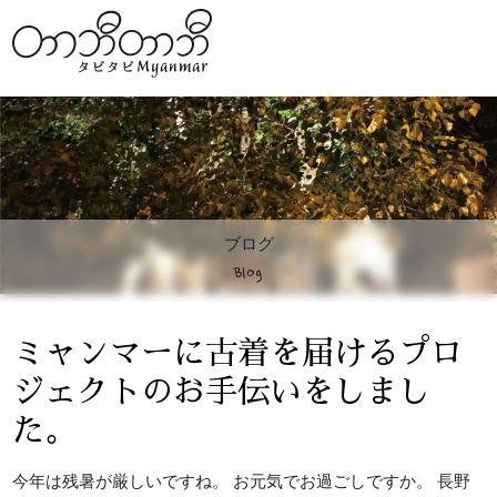
ブログ
Blog
ミャンマーに古着を届けるプロ
ジェクトのお手伝いをしまし
た。
今年は残暑が厳しいですね。 お元気でお過ごしですか。 長野