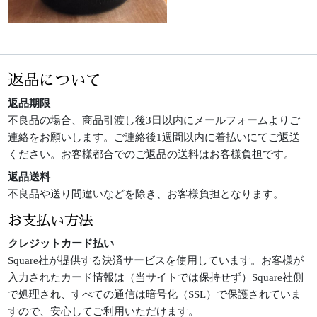
返品について
返品期限
不良品の場合、商品引渡し後3日以内にメールフォームよりご
連絡をお願いします。ご連絡後1週間以内に着払いにてご返送
ください。お客様都合でのご返品の送料はお客様負担です。
返品送料
不良品や送り間違いなどを除き、お客様負担となります。
お支払い方法
クレジットカード払い
Square社が提供する決済サービスを使用しています。お客様が
入力されたカード情報は（当サイトでは保持せず）Square社側
で処理され、すべての通信は暗号化（SSL）で保護されていま
すので、安心してご利用いただけます。