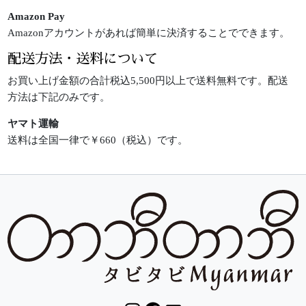
Amazon Pay
Amazonアカウントがあれば簡単に決済することでできます。
配送方法・送料について
お買い上げ金額の合計税込5,500円以上で送料無料です。配送
方法は下記のみです。
ヤマト運輸
送料は全国一律で￥660（税込）です。