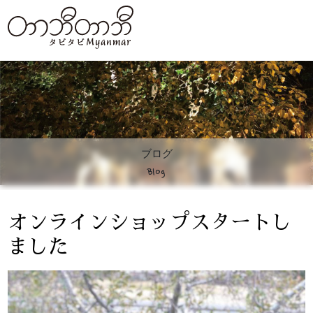
ブログ
Blog
オンラインショップスタートし
ました