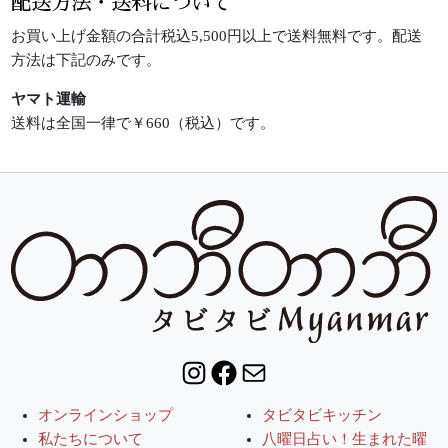
配送方法・送料について
お買い上げ金額の合計税込5,500円以上で送料無料です。配送
方法は下記のみです。
ヤマト運輸
送料は全国一律で￥660（税込）です。
Instagram
Facebook
Mail
オンラインショップ
タビタビキッチン
私たちについて
八曜日占い！生まれた曜