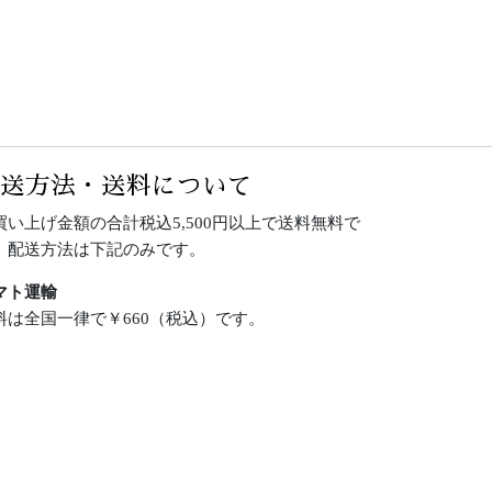
配送方法・送料について
買い上げ金額の合計税込5,500円以上で送料無料で
。配送方法は下記のみです。
マト運輸
料は全国一律で￥660（税込）です。