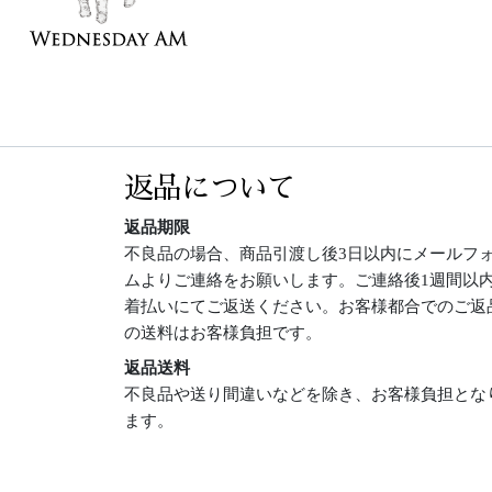
返品について
返品期限
不良品の場合、商品引渡し後3日以内にメールフ
ムよりご連絡をお願いします。ご連絡後1週間以
着払いにてご返送ください。お客様都合でのご返
の送料はお客様負担です。
返品送料
不良品や送り間違いなどを除き、お客様負担とな
ます。